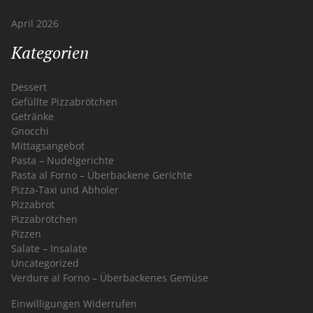
April 2026
Kategorien
Dessert
Gefüllte Pizzabrötchen
Getränke
Gnocchi
Mittagsangebot
Pasta – Nudelgerichte
Pasta al Forno – Überbackene Gerichte
Pizza-Taxi und Abholer
Pizzabrot
Pizzabrötchen
Pizzen
Salate – Insalate
Uncategorized
Verdure al Forno – Überbackenes Gemüse
Einwilligungen Widerrufen