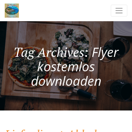
Flyer
Tag Archives:
kostemlos
downloaden