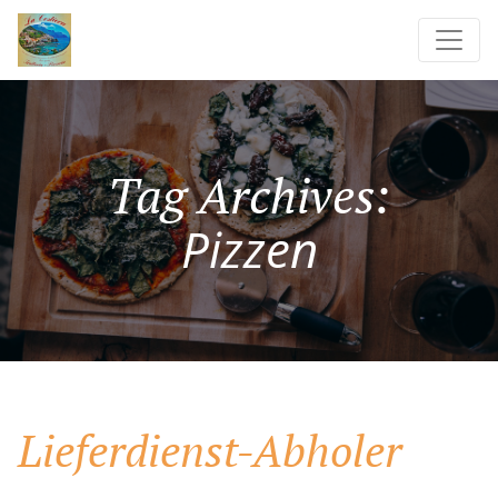
Tag Archives:
Pizzen
Lieferdienst-Abholer