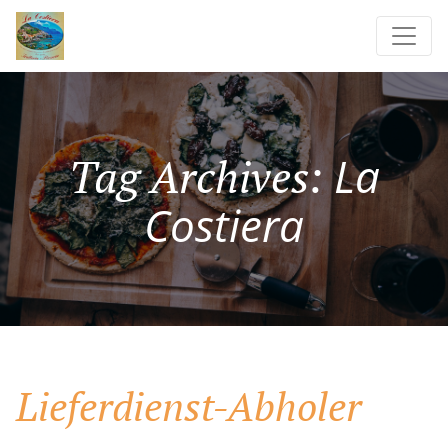
La
Tag Archives:
Costiera
Lieferdienst-Abholer