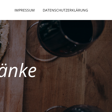
IMPRESSUM
DATENSCHUTZERKLÄRUNG
änke