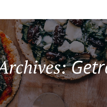
Getr
Archives: